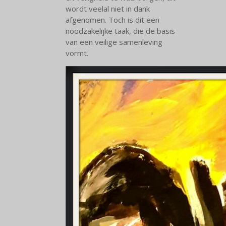
wordt veelal niet in dank
afgenomen. Toch is dit een
noodzakelijke taak, die de basis
van een veilige samenleving
vormt.