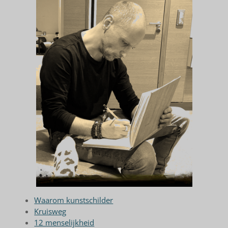
Waarom kunstschilder
Kruisweg
12 menselijkheid