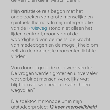
Mijn artistieke reis begon met het
onderzoeken van grote menselijke en
spirituele thema's. In mijn interpretatie
van de
Kruisweg
stond niet alleen het
lijden centraal, maar vooral de
waardigheid van de mens, de kracht
van mededogen en de mogelijkheid om
zelfs in de donkerste momenten licht te
vinden.
Van daaruit groeide mijn werk verder.
De vragen werden groter en universeler:
wat verbindt mensen werkelijk? Wat
blijft er over wanneer alle verschillen
wegvallen?
Die zoektocht mondde uit in mijn
afstudeerproject
12 keer menselijkheid
.